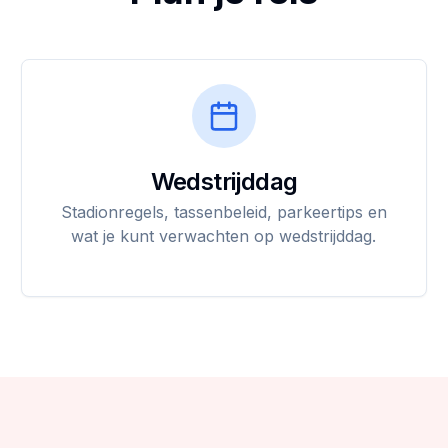
Wedstrijddag
Stadionregels, tassenbeleid, parkeertips en
wat je kunt verwachten op wedstrijddag.