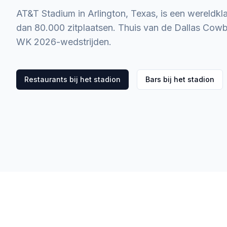
AT&T Stadium in Arlington, Texas, is een wereldkl
dan 80.000 zitplaatsen. Thuis van de Dallas Cow
WK 2026-wedstrijden.
Restaurants bij het stadion
Bars bij het stadion