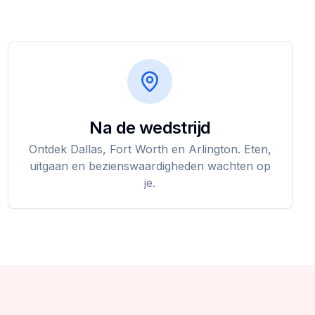
Na de wedstrijd
Ontdek Dallas, Fort Worth en Arlington. Eten,
uitgaan en bezienswaardigheden wachten op
je.