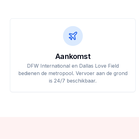
Aankomst
DFW International en Dallas Love Field
bedienen de metropool. Vervoer aan de grond
is 24/7 beschikbaar.