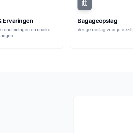
& Ervaringen
Bagageopslag
 rondleidingen en unieke
Veilige opslag voor je bezit
ringen