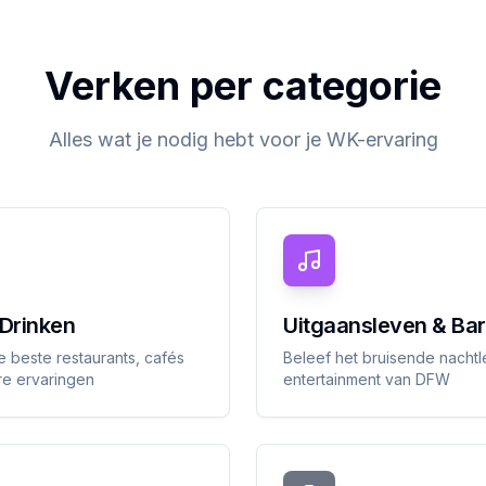
Verken per categorie
Alles wat je nodig hebt voor je WK-ervaring
 Drinken
Uitgaansleven & Ba
 beste restaurants, cafés
Beleef het bruisende nacht
ire ervaringen
entertainment van DFW