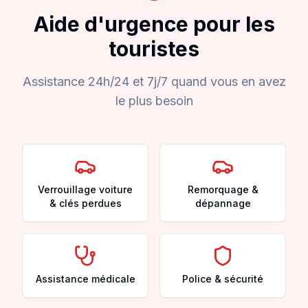
Aide d'urgence pour les
touristes
Assistance 24h/24 et 7j/7 quand vous en avez
le plus besoin
Verrouillage voiture
Remorquage &
& clés perdues
dépannage
Assistance médicale
Police & sécurité