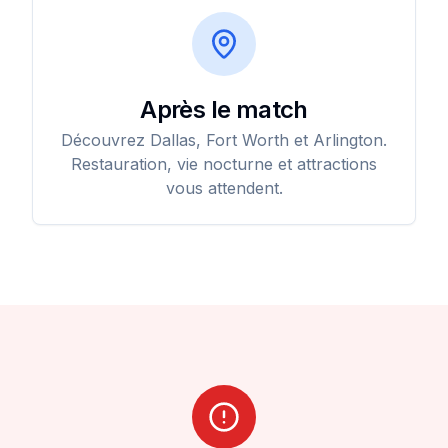
Après le match
Découvrez Dallas, Fort Worth et Arlington.
Restauration, vie nocturne et attractions
vous attendent.