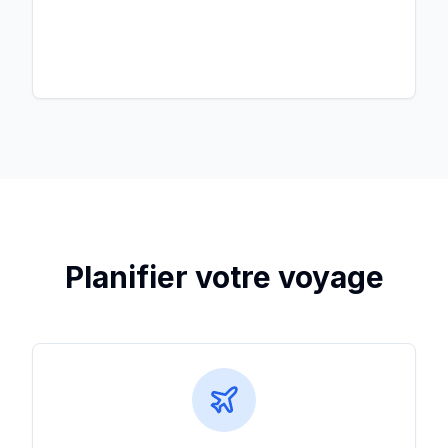
Planifier votre voyage