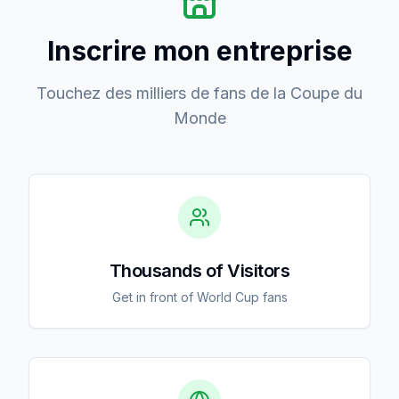
Inscrire mon entreprise
Touchez des milliers de fans de la Coupe du
Monde
Thousands of Visitors
Get in front of World Cup fans