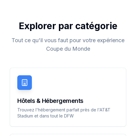
Explorer par catégorie
Tout ce qu'il vous faut pour votre expérience
Coupe du Monde
Hôtels & Hébergements
Trouvez l'hébergement parfait près de l'AT&T
Stadium et dans tout le DFW