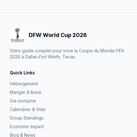
DFW World Cup 2026
Votre guide complet pour vivre la Coupe du Monde FIFA
2026 à Dallas–Fort Worth, Texas.
Quick Links
Hébergement
Manger & Boire
Vie nocturne
Calendrier & Vote
Group Standings
Economic Impact
Blog & News