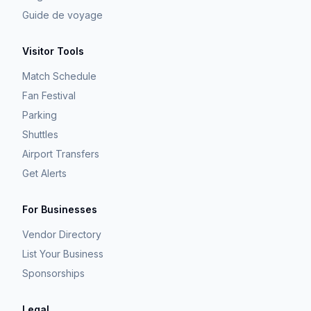
Guide de voyage
Visitor Tools
Match Schedule
Fan Festival
Parking
Shuttles
Airport Transfers
Get Alerts
For Businesses
Vendor Directory
List Your Business
Sponsorships
Legal