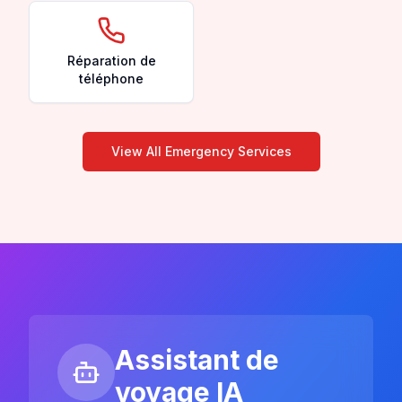
Réparation de
téléphone
View All Emergency Services
Assistant de
voyage IA