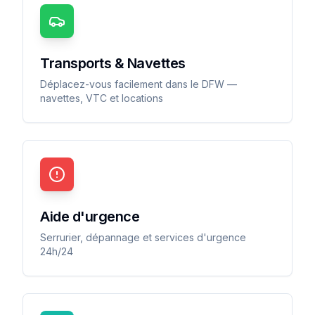
Transports & Navettes
Déplacez-vous facilement dans le DFW —
navettes, VTC et locations
Aide d'urgence
Serrurier, dépannage et services d'urgence
24h/24