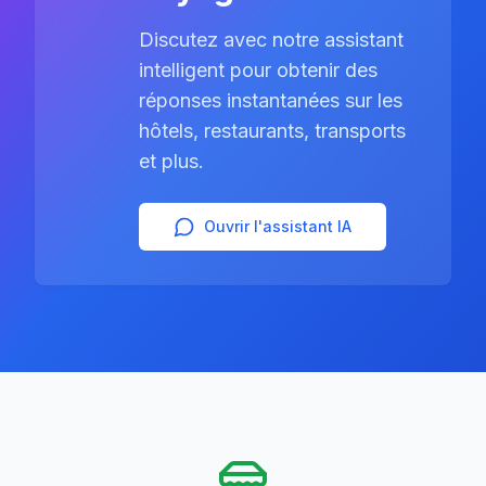
Discutez avec notre assistant
intelligent pour obtenir des
réponses instantanées sur les
hôtels, restaurants, transports
et plus.
Ouvrir l'assistant IA