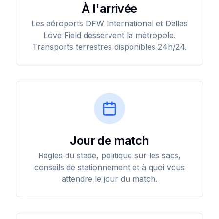
À l'arrivée
Les aéroports DFW International et Dallas
Love Field desservent la métropole.
Transports terrestres disponibles 24h/24.
Jour de match
Règles du stade, politique sur les sacs,
conseils de stationnement et à quoi vous
attendre le jour du match.