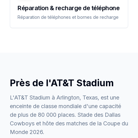
Réparation & recharge de téléphone
Réparation de téléphones et bornes de recharge
Près de l'AT&T Stadium
L'AT&T Stadium à Arlington, Texas, est une
enceinte de classe mondiale d'une capacité
de plus de 80 000 places. Stade des Dallas
Cowboys et hôte des matches de la Coupe du
Monde 2026.