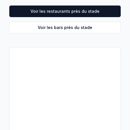
Voir les restaurants près du stade
Voir les bars près du stade