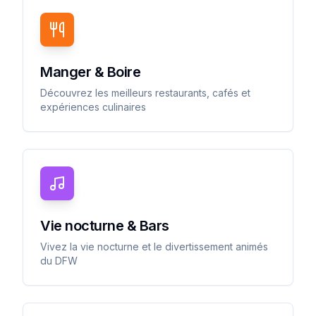
Manger & Boire
Découvrez les meilleurs restaurants, cafés et
expériences culinaires
Vie nocturne & Bars
Vivez la vie nocturne et le divertissement animés
du DFW