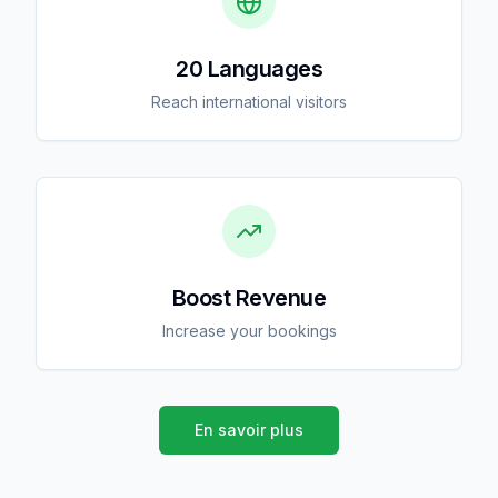
20 Languages
Reach international visitors
Boost Revenue
Increase your bookings
En savoir plus