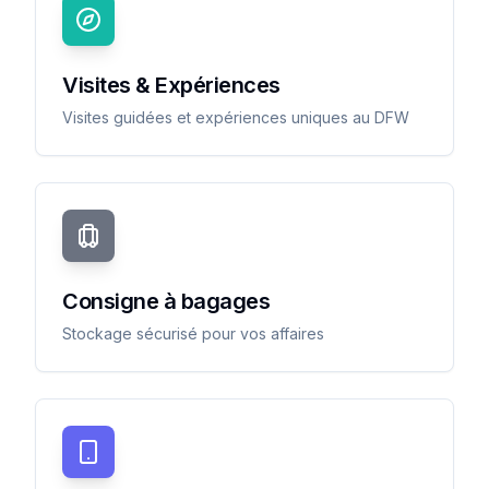
Visites & Expériences
Visites guidées et expériences uniques au DFW
Consigne à bagages
Stockage sécurisé pour vos affaires